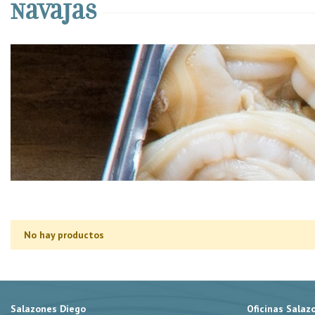
Navajas
No hay productos
Salazones Diego
Oficinas Salaz