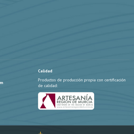
Calidad
Productos de producción propia con certificación
om
de calidad: