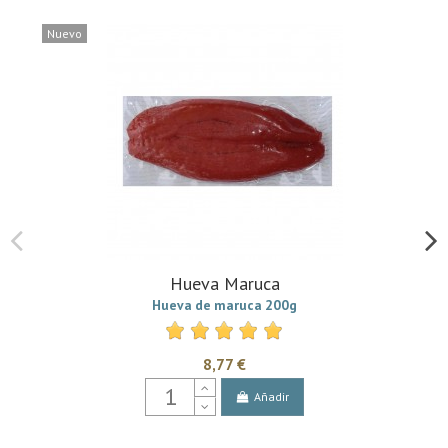
Nuevo
Hueva Maruca
Hueva de maruca 200g
8,77 €
Añadir