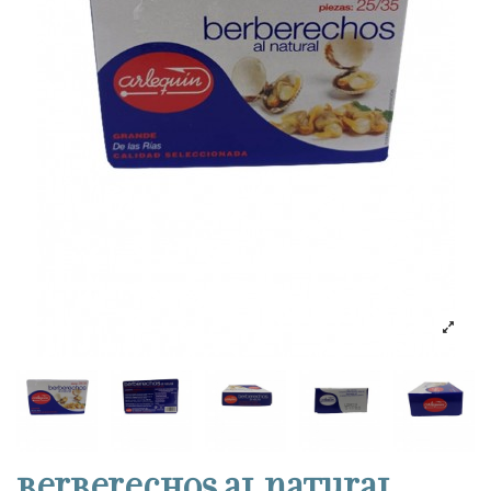
Berberechos al natural