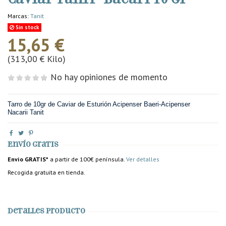
Marcas:
Tanit
Sin stock
15,65 €
(313,00 € Kilo)
No hay opiniones de momento
Tarro de 10gr de Caviar de Esturión Acipenser Baeri-Acipenser
Nacarii Tanit
Envío gratis
Envío GRATIS*
a partir de 100€ península.
Ver detalles
Recogida gratuita en tienda.
Detalles producto