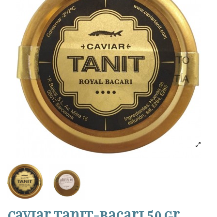
Caviar Tanit-Bacari 50 gr