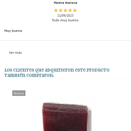
Hueva maruca
21/09/2023
Todo muy bueno.
Muy buena
Ver más
Los clientes que adquirieron este producto
también compraron:
Nuevo