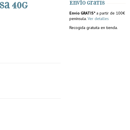
sa 40g
Envío gratis
Envío GRATIS*
a partir de 100€
península.
Ver detalles
Recogida gratuita en tienda.