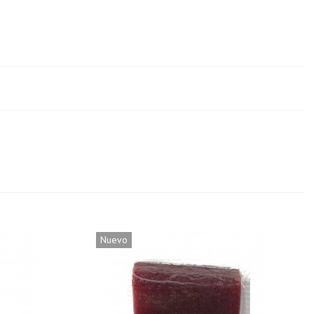
Nuevo