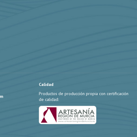
Calidad
Productos de producción propia con certificación
om
de calidad: