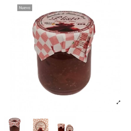
Nuevo