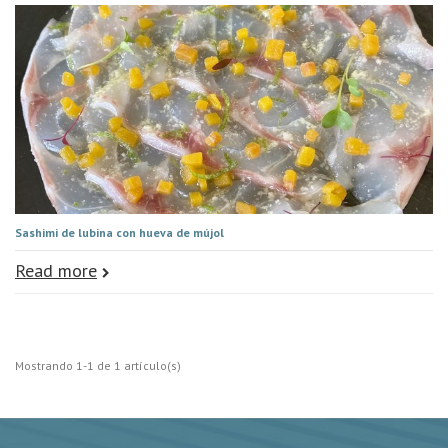
Sashimi de lubina con hueva de mújol
Read more
Mostrando 1-1 de 1 artículo(s)