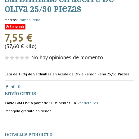
oliva 25/30 piezas
Marcas:
Ramón Peña
Sin stock
7,55 €
(37,60 € Kilo)
No hay opiniones de momento
Lata de 150g de Sardinillas en Aceite de Olvia Ramón Peña 25/35 Piezas
Envío gratis
Envío GRATIS*
a partir de 100€ península.
Ver detalles
Recogida gratuita en tienda.
Detalles producto