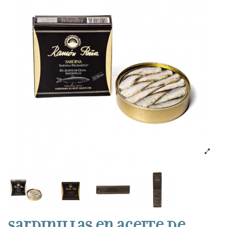
Sardinillas en aceite de