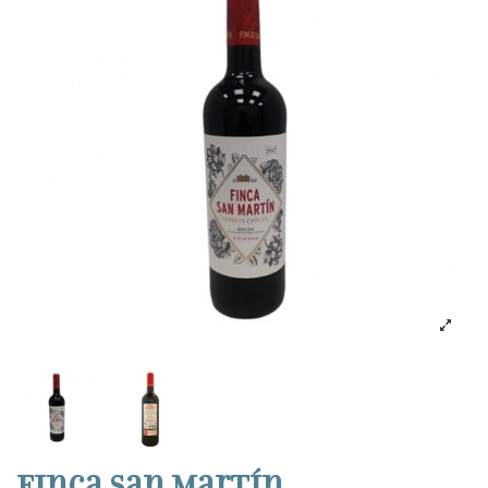
Finca San Martín