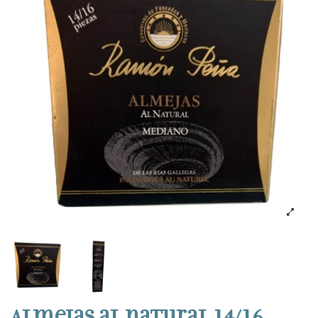
Almejas al natural 14/16