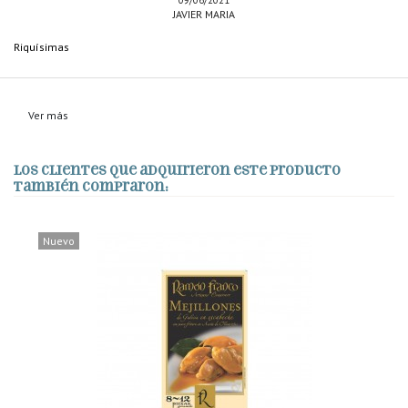
JAVIER MARIA
Riquísimas
Ver más
Los clientes que adquirieron este producto
también compraron:
Nuevo