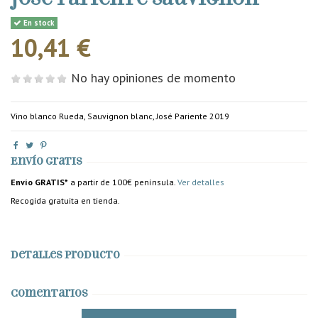
En stock
10,41 €
No hay opiniones de momento
Vino blanco Rueda, Sauvignon blanc, José Pariente 2019
Envío gratis
Envío GRATIS*
a partir de 100€ península.
Ver detalles
Recogida gratuita en tienda.
Detalles producto
Comentarios