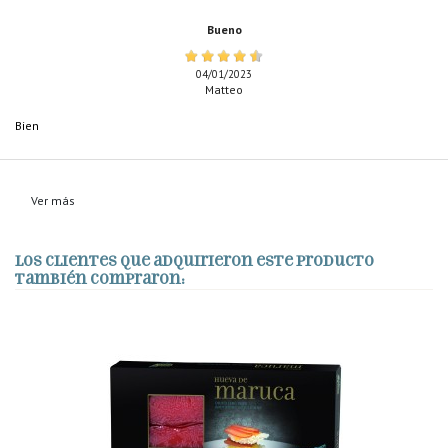
Bueno
04/01/2023
Matteo
Bien
Ver más
Los clientes que adquirieron este producto
también compraron: