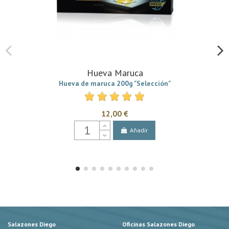
Hueva Maruca
Hueva de maruca 200g "Selección"
12,00 €
Añadir
Salazones Diego
Oficinas Salazones Diego