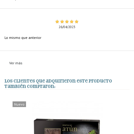
26/04/2023
Lo mismo que anterior
Ver más
Los clientes que adquirieron este producto
también compraron:
Nuevo