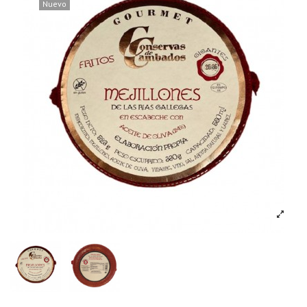
Nuevo