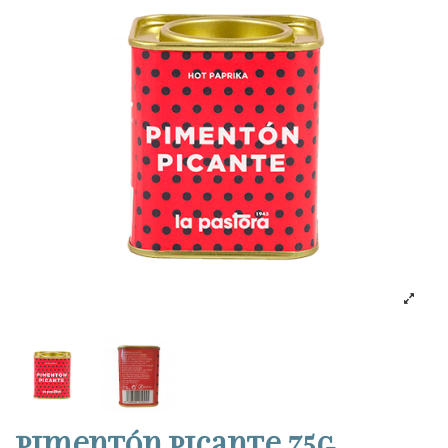
Pimentón picante 75g