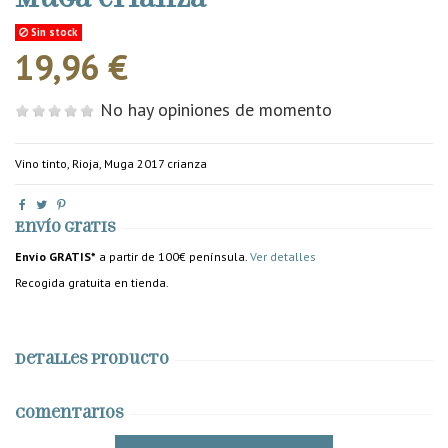
Sin stock
19,96 €
No hay opiniones de momento
Vino tinto, Rioja, Muga 2017 crianza
Envío gratis
Envío GRATIS*
a partir de 100€ península.
Ver detalles
Recogida gratuita en tienda.
Detalles producto
Comentarios