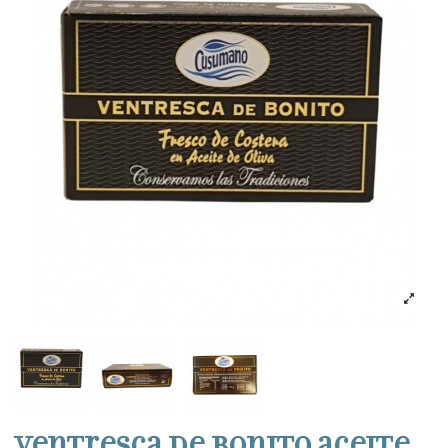
Ventresca de bonito aceite