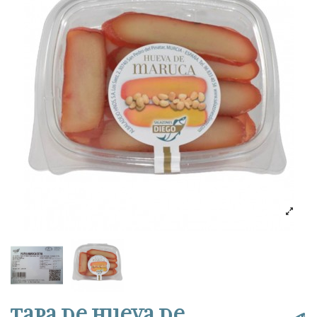
Tapa de hueva de