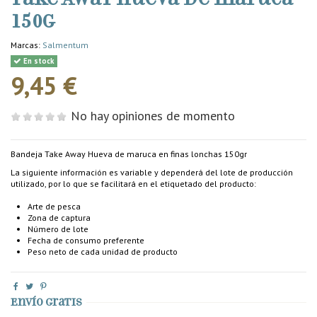
150g
Marcas:
Salmentum
En stock
9,45 €
No hay opiniones de momento
Bandeja Take Away Hueva de maruca en finas lonchas 150gr
La siguiente información es variable y dependerá del lote de producción
utilizado, por lo que se facilitará en el etiquetado del producto:
Arte de pesca
Zona de captura
Número de lote
Fecha de consumo preferente
Peso neto de cada unidad de producto
Envío gratis