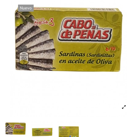
Nuevo