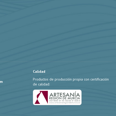
Calidad
Productos de producción propia con certificación
om
de calidad: