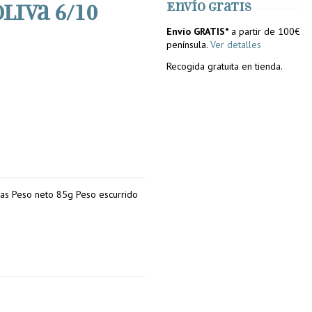
liva 6/10
Envío gratis
Envío GRATIS*
a partir de 100€
península.
Ver detalles
Recogida gratuita en tienda.
zas Peso neto 85g Peso escurrido