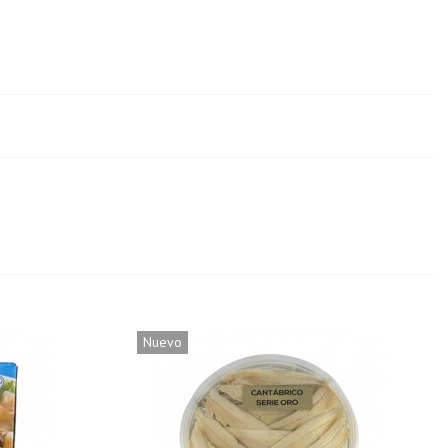
Nuevo